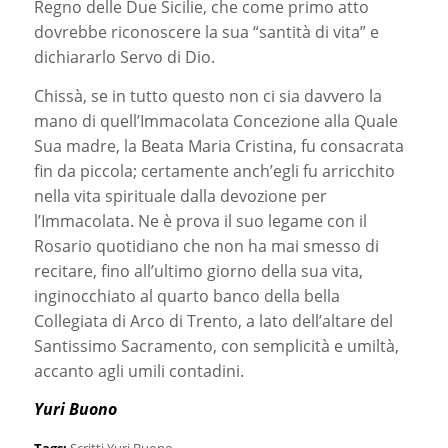
Regno delle Due Sicilie, che come primo atto
dovrebbe riconoscere la sua “santità di vita” e
dichiararlo Servo di Dio.
Chissà, se in tutto questo non ci sia davvero la
mano di quell’Immacolata Concezione alla Quale
Sua madre, la Beata Maria Cristina, fu consacrata
fin da piccola; certamente anch’egli fu arricchito
nella vita spirituale dalla devozione per
l’Immacolata. Ne è prova il suo legame con il
Rosario quotidiano che non ha mai smesso di
recitare, fino all’ultimo giorno della sua vita,
inginocchiato al quarto banco della bella
Collegiata di Arco di Trento, a lato dell’altare del
Santissimo Sacramento, con semplicità e umiltà,
accanto agli umili contadini.
Yuri Buono