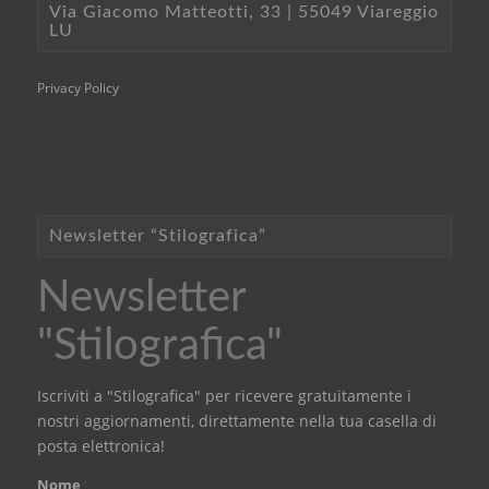
Via Giacomo Matteotti, 33 | 55049 Viareggio
LU
Privacy Policy
Newsletter “Stilografica”
Newsletter
"Stilografica"
Iscriviti a "Stilografica" per ricevere gratuitamente i
nostri aggiornamenti, direttamente nella tua casella di
posta elettronica!
Nome
*