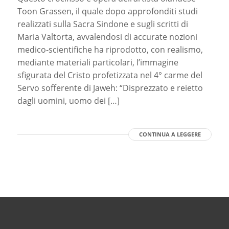
Toon Grassen, il quale dopo approfonditi studi
realizzati sulla Sacra Sindone e sugli scritti di
Maria Valtorta, avvalendosi di accurate nozioni
medico-scientifiche ha riprodotto, con realismo,
mediante materiali particolari, l’immagine
sfigurata del Cristo profetizzata nel 4° carme del
Servo sofferente di Jaweh: “Disprezzato e reietto
dagli uomini, uomo dei […]
CONTINUA A LEGGERE