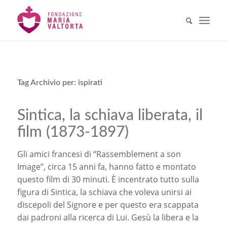
Tag Archivio per:
ispirati
Sintica, la schiava liberata, il
film (1873-1897)
Gli amici francesi di “Rassemblement a son
Image”, circa 15 anni fa, hanno fatto e montato
questo film di 30 minuti. È incentrato tutto sulla
figura di Sintica, la schiava che voleva unirsi ai
discepoli del Signore e per questo era scappata
dai padroni alla ricerca di Lui. Gesù la libera e la