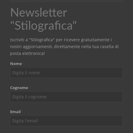
Newsletter
"Stilografica"
Iscriviti a "Stilografica" per ricevere gratuitamente i
nostri aggiornamenti, direttamente nella tua casella di
posta elettronica!
Nome
*
Cognome
*
Email
*