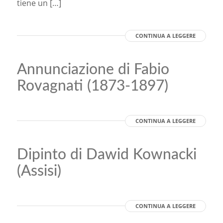
tiene un […]
CONTINUA A LEGGERE
Annunciazione di Fabio
Rovagnati (1873-1897)
CONTINUA A LEGGERE
Dipinto di Dawid Kownacki
(Assisi)
CONTINUA A LEGGERE