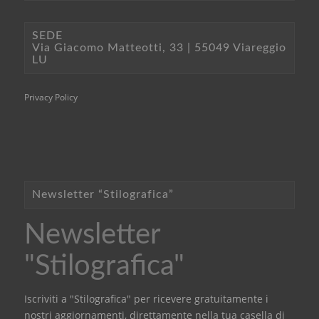
SEDE
Via Giacomo Matteotti, 33 | 55049 Viareggio
LU
Privacy Policy
Newsletter “Stilografica”
Newsletter
"Stilografica"
Iscriviti a "Stilografica" per ricevere gratuitamente i
nostri aggiornamenti, direttamente nella tua casella di