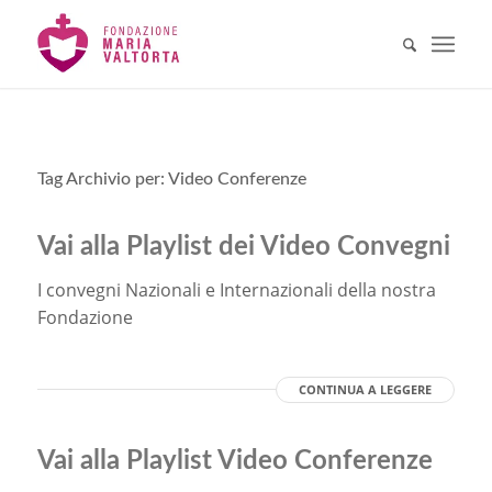
Tag Archivio per:
Video Conferenze
Vai alla Playlist dei Video Convegni
I convegni Nazionali e Internazionali della nostra
Fondazione
CONTINUA A LEGGERE
Vai alla Playlist Video Conferenze