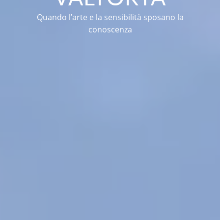
Quando l’arte e la sensibilità sposano la
conoscenza