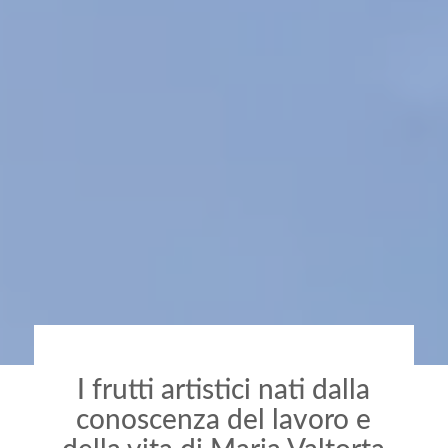
I frutti artistici nati dalla
conoscenza del lavoro e