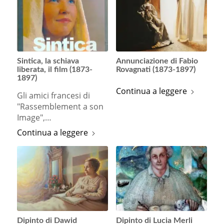
Sintica, la schiava
Annunciazione di Fabio
liberata, il film (1873-
Rovagnati (1873-1897)
1897)
Continua a leggere
Gli amici francesi di
"Rassemblement a son
Image",…
Continua a leggere
Dipinto di Dawid
Dipinto di Lucia Merli