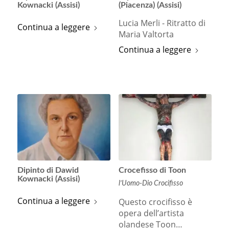
Kownacki (Assisi)
(Piacenza) (Assisi)
Lucia Merli - Ritratto di
Continua a leggere
Maria Valtorta
Continua a leggere
Dipinto di Dawid
Crocefisso di Toon
Kownacki (Assisi)
l’Uomo-Dio Crocifisso
Continua a leggere
Questo crocifisso è
opera dell’artista
olandese Toon…