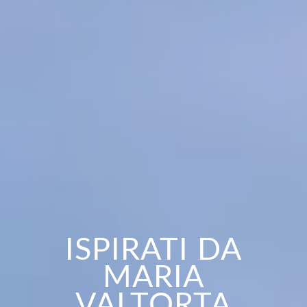
ISPIRATI DA
MARIA
VALTORTA