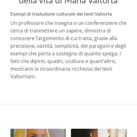
della vita di Maria Valtorta
Esempi di traduzione culturale dei testi Valtorta
Un professore che insegna o un conferenziere che
cerca di trasmettere un sapere, dimostra di
conoscere l’argomento di cui tratta, grazie alla
precisione, vastità, semplicità, dei paragoni e degli
esempi che porta a sostegno di quanto spiega. I
fatti che dipinti, quadri, sculture e quant’altro,
mostrano la straordinaria ricchezza dei testi
Valtortiani.