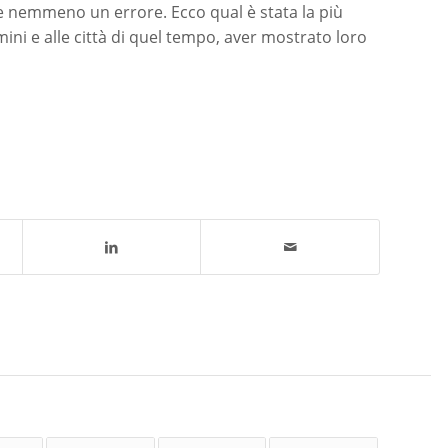
iare nemmeno un errore. Ecco qual è stata la più
ini e alle città di quel tempo, aver mostrato loro