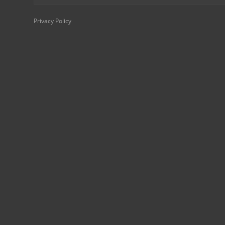
Privacy Policy