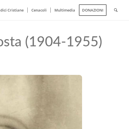
dici Cristiane
Cenacoli
Multimedia
DONAZIONI
osta (1904-1955)