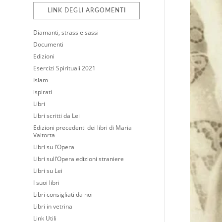
LINK DEGLI ARGOMENTI
Diamanti, strass e sassi
Documenti
Edizioni
Esercizi Spirituali 2021
Islam
ispirati
Libri
Libri scritti da Lei
Edizioni precedenti dei libri di Maria
Valtorta
Libri su l’Opera
Libri sull’Opera edizioni straniere
Libri su Lei
I suoi libri
Libri consigliati da noi
Libri in vetrina
Link Utili