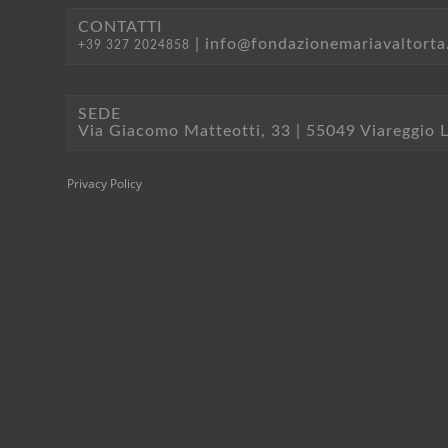
CONTATTI
|
info@fondazionemariavaltorta.
+39 327 2024858
SEDE
Via Giacomo Matteotti, 33 | 55049 Viareggio 
Privacy Policy