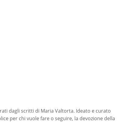
ati dagli scritti di Maria Valtorta. Ideato e curato
ice per chi vuole fare o seguire, la devozione della