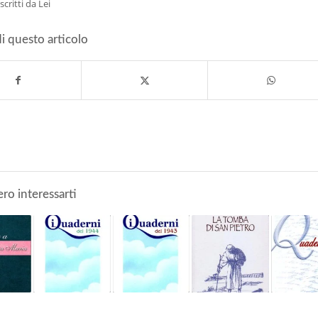
 scritti da Lei
i questo articolo
ro interessarti