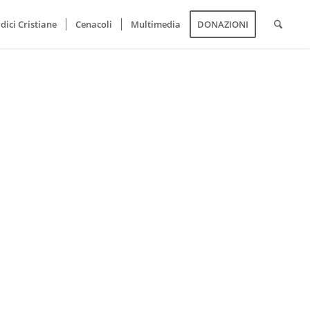
dici Cristiane
Cenacoli
Multimedia
DONAZIONI