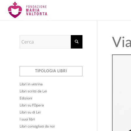
Via
TIPOLOGIA LIBRI
Libri in vetrina
Libri scritti da Lei
Edizioni
Libri su l’Opera
Libri su di Lei
I suoi libri
Libri consigliati da noi