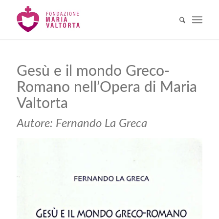
Gesù e il mondo Greco-
Romano nell’Opera di Maria
Valtorta
Autore: Fernando La Greca