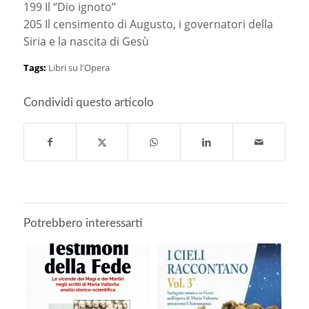
199 Il “Dio ignoto”
205 Il censimento di Augusto, i governatori della
Siria e la nascita di Gesù
Tags:
Libri su l'Opera
Condividi questo articolo
Potrebbero interessarti