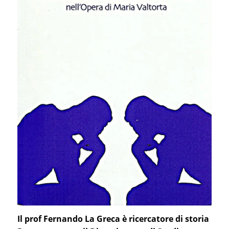
Il prof Fernando La Greca è ricercatore di storia