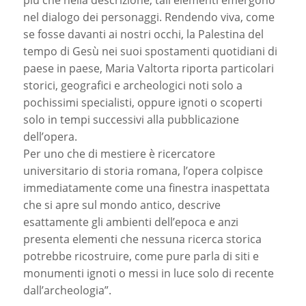
nel dialogo dei personaggi. Rendendo viva, come
se fosse davanti ai nostri occhi, la Palestina del
tempo di Gesù nei suoi spostamenti quotidiani di
paese in paese, Maria Valtorta riporta particolari
storici, geografici e archeologici noti solo a
pochissimi specialisti, oppure ignoti o scoperti
solo in tempi successivi alla pubblicazione
dell’opera.
Per uno che di mestiere è ricercatore
universitario di storia romana, l’opera colpisce
immediatamente come una finestra inaspettata
che si apre sul mondo antico, descrive
esattamente gli ambienti dell’epoca e anzi
presenta elementi che nessuna ricerca storica
potrebbe ricostruire, come pure parla di siti e
monumenti ignoti o messi in luce solo di recente
dall’archeologia”.