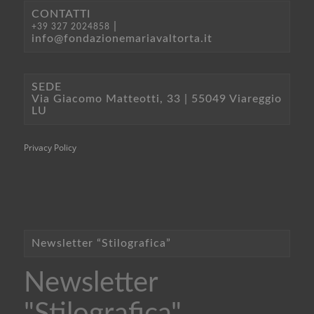
CONTATTI
|
+39 327 2024858
info@fondazionemariavaltorta.it
SEDE
Via Giacomo Matteotti, 33 | 55049 Viareggio
LU
Privacy Policy
Newsletter “Stilografica”
Newsletter
"Stilografica"