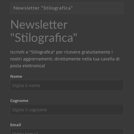
Newsletter “Stilografica”
Newsletter
"Stilografica"
Iscriviti a "Stilografica" per ricevere gratuitamente i
nostri aggiornamenti, direttamente nella tua casella di
posta elettronica!
Nome
*
Cognome
*
Email
*