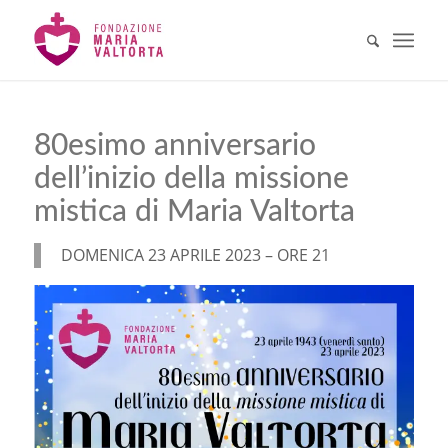
80esimo anniversario
dell’inizio della missione
mistica di Maria Valtorta
DOMENICA 23 APRILE 2023 – ORE 21