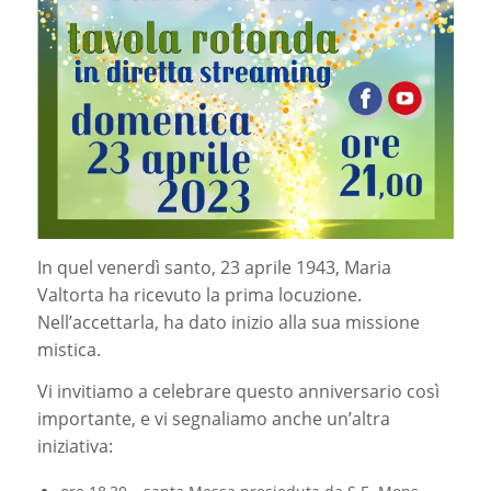
In quel venerdì santo, 23 aprile 1943, Maria
Valtorta ha ricevuto la prima locuzione.
Nell’accettarla, ha dato inizio alla sua missione
mistica.
Vi invitiamo a celebrare questo anniversario così
importante, e vi segnaliamo anche un’altra
iniziativa: