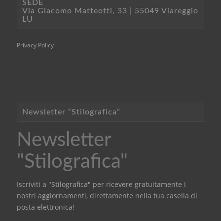
SEDE
Via Giacomo Matteotti, 33 | 55049 Viareggio
LU
Privacy Policy
Newsletter “Stilografica”
Newsletter
"Stilografica"
Iscriviti a "Stilografica" per ricevere gratuitamente i
nostri aggiornamenti, direttamente nella tua casella di
posta elettronica!