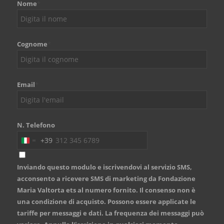
Nome
*
Cognome
*
Email
*
N. Telefono
+39
Italy
+39
Inviando questo modulo e iscrivendovi al servizio SMS,
acconsento a ricevere SMS di marketing da Fondazione
Maria Valtorta ets al numero fornito. Il consenso non è
una condizione di acquisto. Possono essere applicate le
tariffe per messaggi e dati. La frequenza dei messaggi può