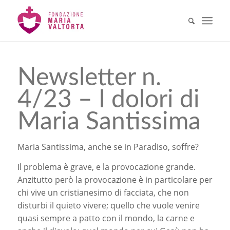
Newsletter n.
4/23 – I dolori di
Maria Santissima
Maria Santissima, anche se in Paradiso, soffre?
Il problema è grave, e la provocazione grande.
Anzitutto però la provocazione è in particolare per
chi vive un cristianesimo di facciata, che non
disturbi il quieto vivere; quello che vuole venire
quasi sempre a patto con il mondo, la carne e