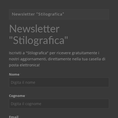
Newsletter “Stilografica”
Newsletter
"Stilografica"
Iscriviti a "Stilografica" per ricevere gratuitamente i
nostri aggiornamenti, direttamente nella tua casella di
posta elettronica!
Nome
*
Cognome
*
Email
*