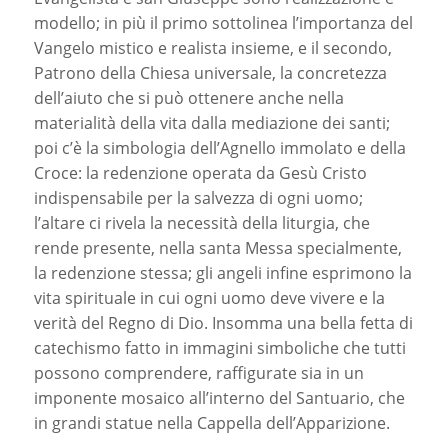
modello; in più il primo sottolinea l’importanza del
Vangelo mistico e realista insieme, e il secondo,
Patrono della Chiesa universale, la concretezza
dell’aiuto che si può ottenere anche nella
materialità della vita dalla mediazione dei santi;
poi c’è la simbologia dell’Agnello immolato e della
Croce: la redenzione operata da Gesù Cristo
indispensabile per la salvezza di ogni uomo;
l’altare ci rivela la necessità della liturgia, che
rende presente, nella santa Messa specialmente,
la redenzione stessa; gli angeli infine esprimono la
vita spirituale in cui ogni uomo deve vivere e la
verità del Regno di Dio. Insomma una bella fetta di
catechismo fatto in immagini simboliche che tutti
possono comprendere, raffigurate sia in un
imponente mosaico all’interno del Santuario, che
in grandi statue nella Cappella dell’Apparizione.