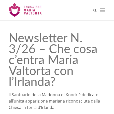
Newsletter N.
3/26 – Che cosa
c’entra Maria
Valtorta con
l’Irlanda?
Il Santuario della Madonna di Knock è dedicato
all’unica apparizione mariana riconosciuta dalla
Chiesa in terra d’Irlanda.