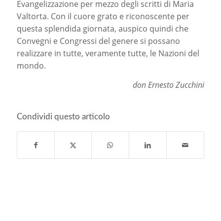
Evangelizzazione per mezzo degli scritti di Maria
Valtorta. Con il cuore grato e riconoscente per
questa splendida giornata, auspico quindi che
Convegni e Congressi del genere si possano
realizzare in tutte, veramente tutte, le Nazioni del
mondo.
don Ernesto Zucchini
Condividi questo articolo