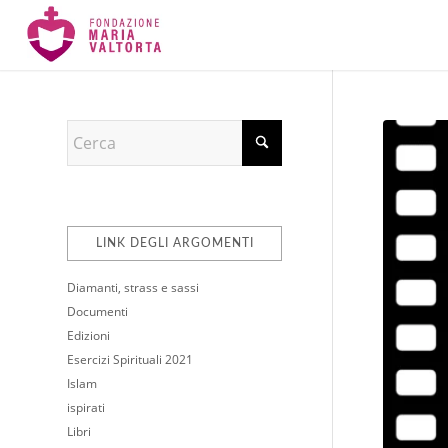
LINK DEGLI ARGOMENTI
Diamanti, strass e sassi
Documenti
Edizioni
Esercizi Spirituali 2021
Islam
ispirati
Libri