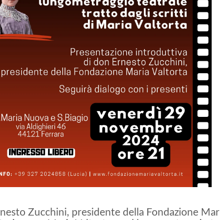
nesto Zucchini, presidente della Fondazione Mari