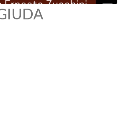
 GIUDA