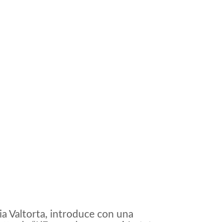
a Valtorta, introduce con una