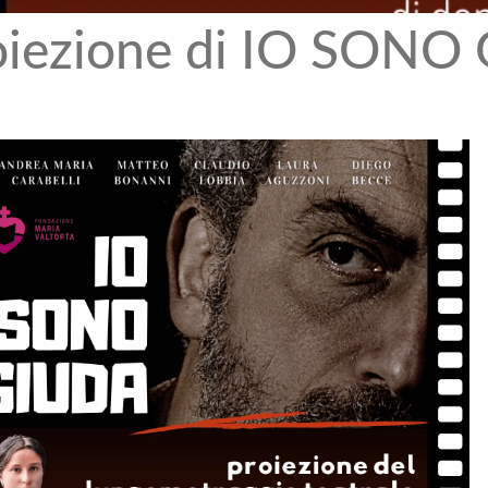
oiezione di IO SONO