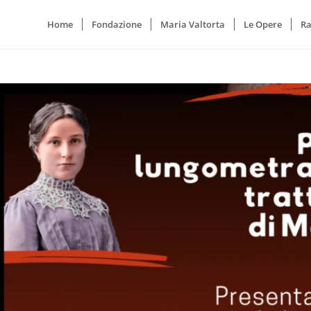
Home
Fondazione
Maria Valtorta
Le Opere
Ra