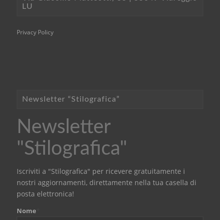
LU
Privacy Policy
Newsletter “Stilografica”
Newsletter
"Stilografica"
Iscriviti a "Stilografica" per ricevere gratuitamente i
nostri aggiornamenti, direttamente nella tua casella di
posta elettronica!
Nome
*