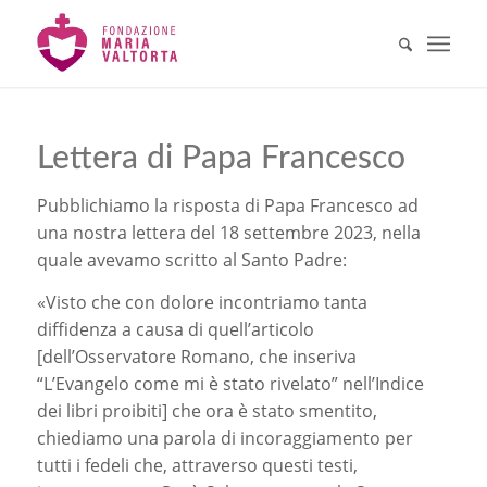
Lettera di Papa Francesco
Pubblichiamo la risposta di Papa Francesco ad
una nostra lettera del 18 settembre 2023, nella
quale avevamo scritto al Santo Padre:
«Visto che con dolore incontriamo tanta
diffidenza a causa di quell’articolo
[dell’Osservatore Romano, che inseriva
“L’Evangelo come mi è stato rivelato” nell’Indice
dei libri proibiti] che ora è stato smentito,
chiediamo una parola di incoraggiamento per
tutti i fedeli che, attraverso questi testi,