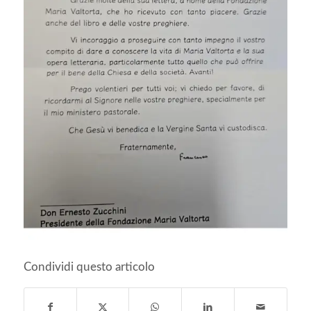
Condividi questo articolo