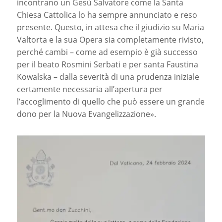
incontrano un Gesù Salvatore come la Santa
Chiesa Cattolica lo ha sempre annunciato e reso
presente. Questo, in attesa che il giudizio su Maria
Valtorta e la sua Opera sia completamente rivisto,
perché cambi – come ad esempio è già successo
per il beato Rosmini Serbati e per santa Faustina
Kowalska – dalla severità di una prudenza iniziale
certamente necessaria all’apertura per
l’accoglimento di quello che può essere un grande
dono per la Nuova Evangelizzazione».