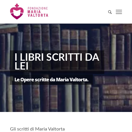
I LIBRI SCRITTI DA
LEI
Le Opere scritte da Maria Valtorta.
Gli scritti di Maria Valtorta