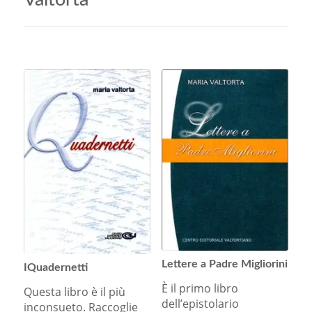
Lettere a Padre Migliorini
IQuadernetti
È il primo libro
Questa libro è il più
dell’epistolario
inconsueto. Raccoglie