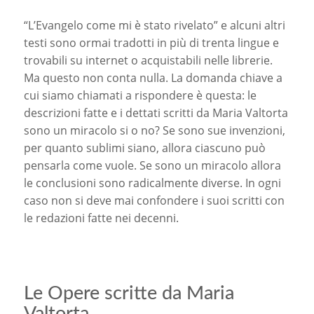
“L’Evangelo come mi è stato rivelato” e alcuni altri
testi sono ormai tradotti in più di trenta lingue e
trovabili su internet o acquistabili nelle librerie.
Ma questo non conta nulla. La domanda chiave a
cui siamo chiamati a rispondere è questa: le
descrizioni fatte e i dettati scritti da Maria Valtorta
sono un miracolo si o no? Se sono sue invenzioni,
per quanto sublimi siano, allora ciascuno può
pensarla come vuole. Se sono un miracolo allora
le conclusioni sono radicalmente diverse. In ogni
caso non si deve mai confondere i suoi scritti con
le redazioni fatte nei decenni.
Le Opere scritte da Maria
Valtorta