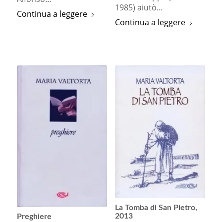
1985) aiutò…
Continua a leggere
Continua a leggere
La Tomba di San Pietro,
2013
Preghiere