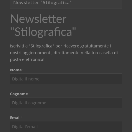
Newsletter “Stilografica”
Newsletter
"Stilografica"
Iscriviti a "Stilografica" per ricevere gratuitamente i
nostri aggiornamenti, direttamente nella tua casella di
posta elettronica!
Nome
*
Cognome
*
Email
*