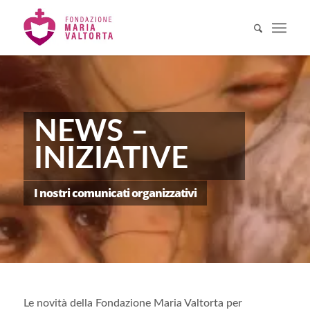
NEWS –
INIZIATIVE
I nostri comunicati organizzativi
Le novità della Fondazione Maria Valtorta per