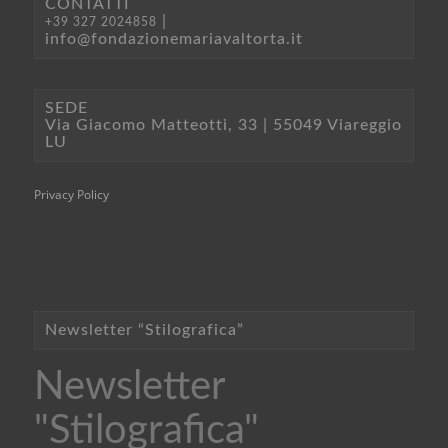
CONTATTI
|
+39 327 2024858
info@fondazionemariavaltorta.it
SEDE
Via Giacomo Matteotti, 33 | 55049 Viareggio
LU
Privacy Policy
Newsletter “Stilografica”
Newsletter
"Stilografica"