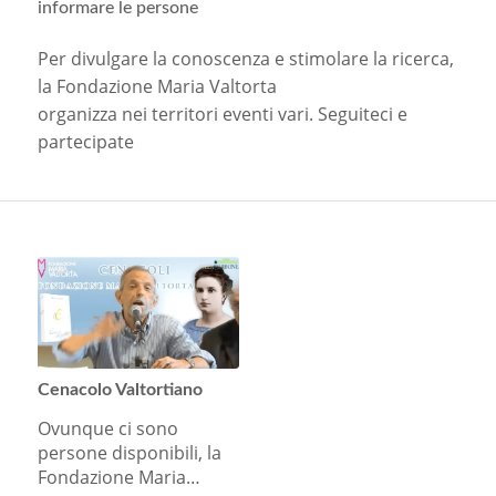
informare le persone
Per divulgare la conoscenza e stimolare la ricerca,
la Fondazione Maria Valtorta
organizza nei territori eventi vari. Seguiteci e
partecipate
Cenacolo Valtortiano
Ovunque ci sono
persone disponibili, la
Fondazione Maria…