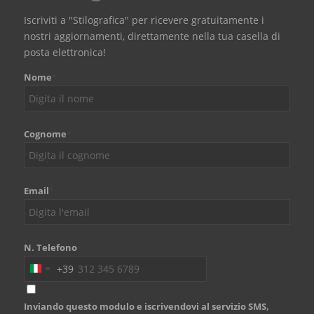
Iscriviti a "Stilografica" per ricevere gratuitamente i
nostri aggiornamenti, direttamente nella tua casella di
posta elettronica!
Nome
*
Cognome
*
Email
*
N. Telefono
+39
Italy
+39
Inviando questo modulo e iscrivendovi al servizio SMS,