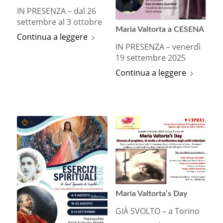
IN PRESENZA – dal 26
settembre al 3 ottobre
Maria Valtorta a CESENA
Continua a leggere
IN PRESENZA – venerdì
19 settembre 2025
Continua a leggere
Maria Valtorta’s Day
GIÀ SVOLTO – a Torino