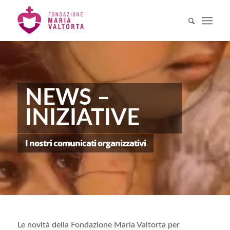
NEWS –
INIZIATIVE
I nostri comunicati organizzativi
Le novità della Fondazione Maria Valtorta per