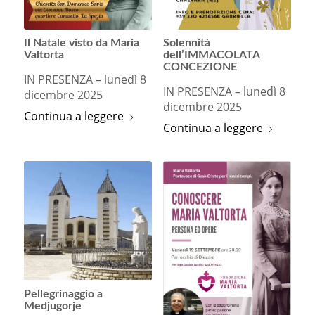
Il Natale visto da Maria
Solennità
Valtorta
dell’IMMACOLATA
CONCEZIONE
IN PRESENZA – lunedì 8
IN PRESENZA – lunedì 8
dicembre 2025
dicembre 2025
Continua a leggere
Continua a leggere
Pellegrinaggio a
Medjugorje