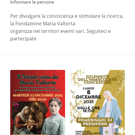
informare le persone
Per divulgare la conoscenza e stimolare la ricerca,
la Fondazione Maria Valtorta
organizza nei territori eventi vari. Seguiteci e
partecipate