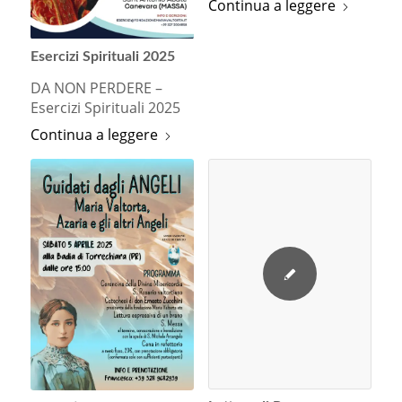
Continua a leggere
Esercizi Spirituali 2025
DA NON PERDERE –
Esercizi Spirituali 2025
Continua a leggere