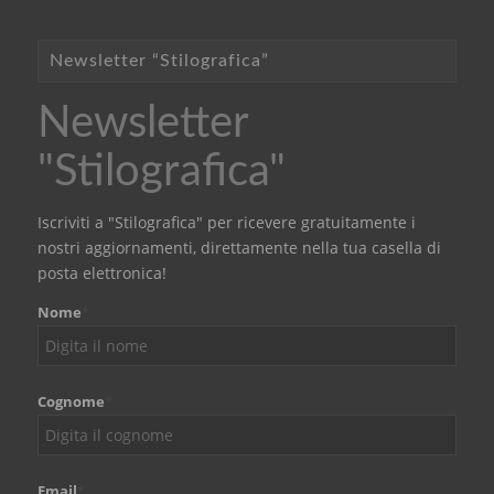
Newsletter “Stilografica”
Newsletter
"Stilografica"
Iscriviti a "Stilografica" per ricevere gratuitamente i
nostri aggiornamenti, direttamente nella tua casella di
posta elettronica!
Nome
*
Cognome
*
Email
*