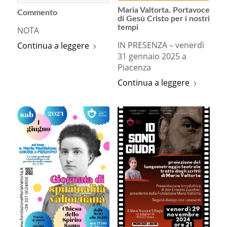
Maria Valtorta. Portavoce
Commento
di Gesù Cristo per i nostri
tempi
NOTA
IN PRESENZA – venerdì
Continua a leggere
31 gennaio 2025 a
Piacenza
Continua a leggere