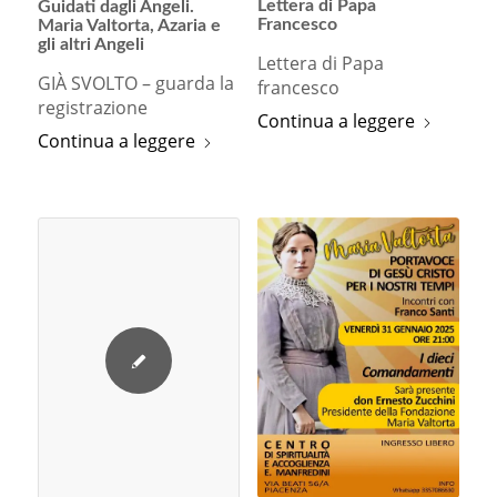
Lettera di Papa
Guidati dagli Angeli.
Francesco
Maria Valtorta, Azaria e
gli altri Angeli
Lettera di Papa
GIÀ SVOLTO – guarda la
francesco
registrazione
Continua a leggere
Continua a leggere