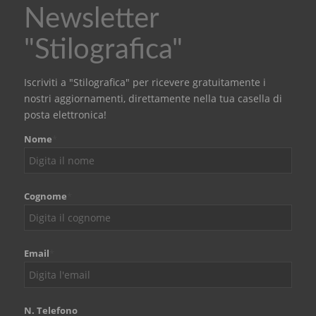
Newsletter
"Stilografica"
Iscriviti a "Stilografica" per ricevere gratuitamente i
nostri aggiornamenti, direttamente nella tua casella di
posta elettronica!
Nome
*
Cognome
*
Email
*
N. Telefono