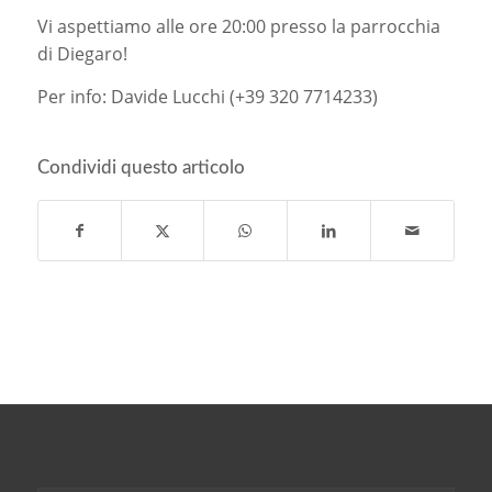
Vi aspettiamo alle ore 20:00 presso la parrocchia
di Diegaro!
Per info: Davide Lucchi (+39 320 7714233)
Condividi questo articolo