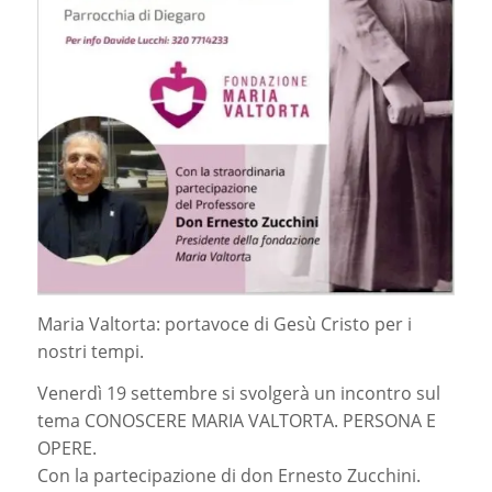
Maria Valtorta: portavoce di Gesù Cristo per i
nostri tempi.
Venerdì 19 settembre si svolgerà un incontro sul
tema CONOSCERE MARIA VALTORTA. PERSONA E
OPERE.
Con la partecipazione di don Ernesto Zucchini.