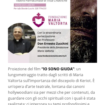
Proiezione del film
“IO SONO GIUDA”
: un
lungometraggio tratto dagli scritti di Maria
Valtorta sull’importanza del discepolo di Keriot. È
un’opera d’arte teatrale, lontana dai canoni
hollywoodiani sia per mezzi che per contenuti, da
guardare con gli occhi spirituali con i quali è stata
realizzata; ci interroga su temi profondissimi e