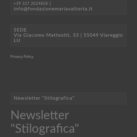
|
+39 327 2024858
info@fondazionemariavaltorta.it
SEDE
Via Giacomo Matteotti, 33 | 55049 Viareggio
LU
Privacy Policy
Newsletter “Stilografica”
Newsletter
"Stilografica"