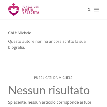
Chi è
Michele
Questo autore non ha ancora scritto la sua
biografia.
PUBBLICATI DA MICHELE
Nessun risultato
Spiacente, nessun articolo corrisponde ai tuoi