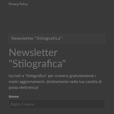
Privacy Policy
Newsletter “Stilografica”
Newsletter
"Stilografica"
Iscriviti a "Stilografica" per ricevere gratuitamente i
nostri aggiornamenti, direttamente nella tua casella di
posta elettronica!
Nome
*