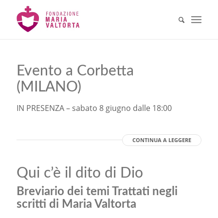
Evento a Corbetta
(MILANO)
IN PRESENZA – sabato 8 giugno dalle 18:00
CONTINUA A LEGGERE
Qui c’è il dito di Dio
Breviario dei temi Trattati negli
scritti di Maria Valtorta