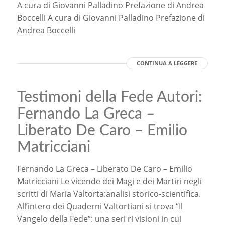
A cura di Giovanni Palladino Prefazione di Andrea
Boccelli A cura di Giovanni Palladino Prefazione di
Andrea Boccelli
CONTINUA A LEGGERE
Testimoni della Fede
Autori:
Fernando La Greca –
Liberato De Caro – Emilio
Matricciani
Fernando La Greca – Liberato De Caro – Emilio
Matricciani Le vicende dei Magi e dei Martiri negli
scritti di Maria Valtorta:analisi storico-scientifica.
All’intero dei Quaderni Valtortiani si trova “Il
Vangelo della Fede”: una seri ri visioni in cui