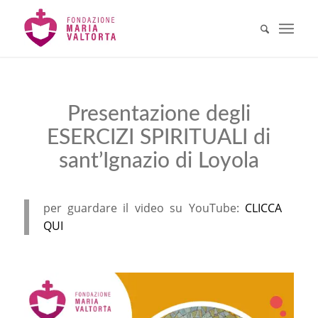
Presentazione degli
ESERCIZI SPIRITUALI di
sant’Ignazio di Loyola
per guardare il video su YouTube:
CLICCA
QUI